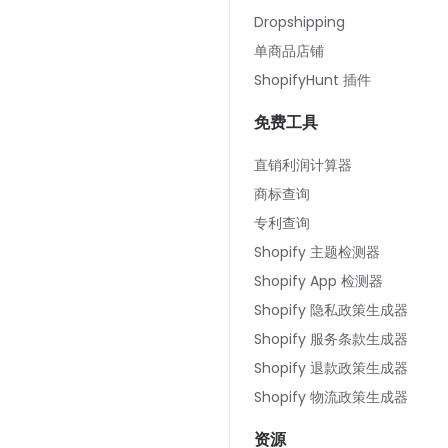
Dropshipping
单商品店铺
ShopifyHunt 插件
免费工具
直销利润计算器
商标查询
专利查询
Shopify 主题检测器
Shopify App 检测器
Shopify 隐私政策生成器
Shopify 服务条款生成器
Shopify 退款政策生成器
Shopify 物流政策生成器
资源