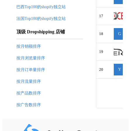
巴西Top100的shopify独立站
17
法国Top100的shopify独立站
顶级 Dropshipping 店铺
18
G
按月销额排序
19
按月浏览量排序
20
Y
按月订单量排序
按月流量排序
按产品数排序
按广告数排序