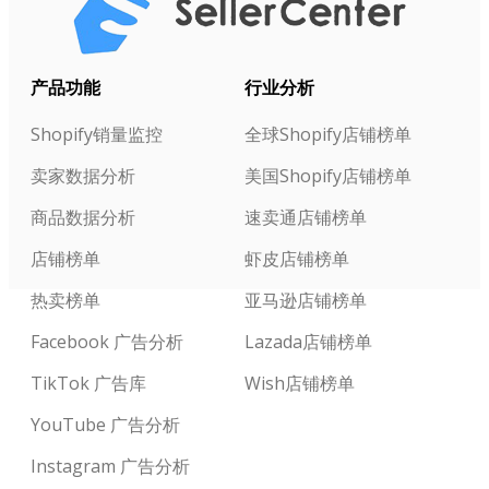
产品功能
行业分析
Shopify销量监控
全球Shopify店铺榜单
卖家数据分析
美国Shopify店铺榜单
商品数据分析
速卖通店铺榜单
店铺榜单
虾皮店铺榜单
热卖榜单
亚马逊店铺榜单
Facebook 广告分析
Lazada店铺榜单
TikTok 广告库
Wish店铺榜单
YouTube 广告分析
Instagram 广告分析