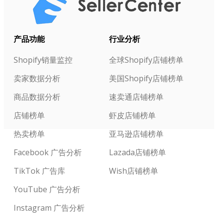
产品功能
行业分析
Shopify销量监控
全球Shopify店铺榜单
卖家数据分析
美国Shopify店铺榜单
商品数据分析
速卖通店铺榜单
店铺榜单
虾皮店铺榜单
热卖榜单
亚马逊店铺榜单
Facebook 广告分析
Lazada店铺榜单
TikTok 广告库
Wish店铺榜单
YouTube 广告分析
Instagram 广告分析