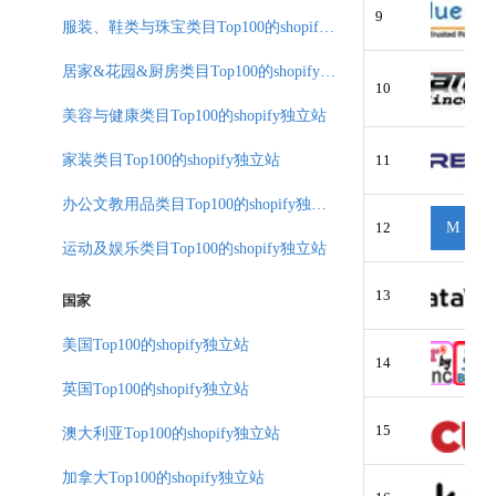
9
服装、鞋类与珠宝类目Top100的shopify独立站
居家&花园&厨房类目Top100的shopify独立站
10
美容与健康类目Top100的shopify独立站
家装类目Top100的shopify独立站
11
办公文教用品类目Top100的shopify独立站
12
M
运动及娱乐类目Top100的shopify独立站
13
国家
美国Top100的shopify独立站
14
英国Top100的shopify独立站
15
澳大利亚Top100的shopify独立站
加拿大Top100的shopify独立站