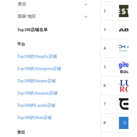
类目
2
国家/地区
3
Top100店铺名单
平台
4
Top100的Shopify店铺
5
Top100的Aliexpress店铺
Top100的Shopee店铺
6
Top100的Amazon店铺
7
Top100的Lazada店铺
Top100的Wish店铺
8
U
类目