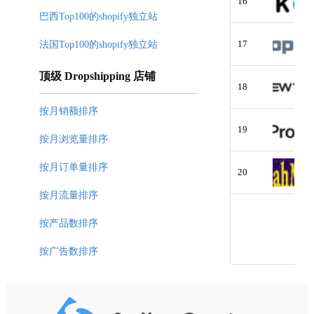
16
巴西Top100的shopify独立站
17
法国Top100的shopify独立站
顶级 Dropshipping 店铺
18
按月销额排序
19
按月浏览量排序
按月订单量排序
20
按月流量排序
按产品数排序
按广告数排序