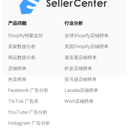
产品功能
行业分析
Shopify销量监控
全球Shopify店铺榜单
卖家数据分析
美国Shopify店铺榜单
商品数据分析
速卖通店铺榜单
店铺榜单
虾皮店铺榜单
热卖榜单
亚马逊店铺榜单
Facebook 广告分析
Lazada店铺榜单
TikTok 广告库
Wish店铺榜单
YouTube 广告分析
Instagram 广告分析