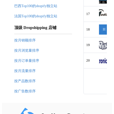
巴西Top100的shopify独立站
17
法国Top100的shopify独立站
顶级 Dropshipping 店铺
18
H
按月销额排序
19
按月浏览量排序
20
按月订单量排序
按月流量排序
按产品数排序
按广告数排序