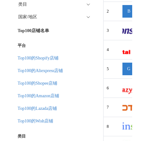
类目
2
B
国家/地区
3
Top100店铺名单
平台
4
Top100的Shopify店铺
5
G
Top100的Aliexpress店铺
Top100的Shopee店铺
6
Top100的Amazon店铺
7
Top100的Lazada店铺
Top100的Wish店铺
8
类目