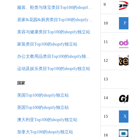
9
服装、鞋类与珠宝类目Top100的shopify独立站
居家&花园&厨房类目Top100的shopify独立站
10
P
美容与健康类目Top100的shopify独立站
11
家装类目Top100的shopify独立站
办公文教用品类目Top100的shopify独立站
12
运动及娱乐类目Top100的shopify独立站
13
国家
美国Top100的shopify独立站
14
英国Top100的shopify独立站
15
X
澳大利亚Top100的shopify独立站
加拿大Top100的shopify独立站
16