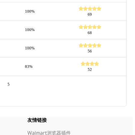
100%
69
100%
68
100%
56
83%
52
5
友情链接
Walmart浏览器插件