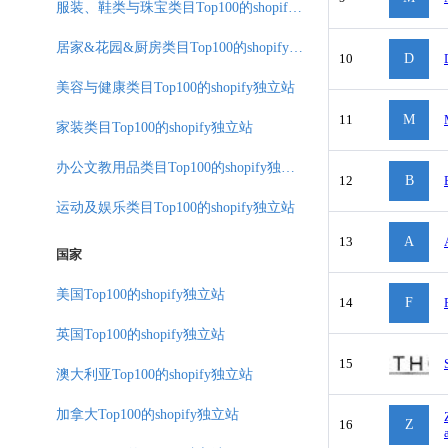
服装、鞋类与珠宝类目Top100的shopify独立站
居家&花园&厨房类目Top100的shopify独立站
10
D
美容与健康类目Top100的shopify独立站
11
M
家装类目Top100的shopify独立站
办公文教用品类目Top100的shopify独立站
12
B
运动及娱乐类目Top100的shopify独立站
13
A
国家
美国Top100的shopify独立站
14
F
英国Top100的shopify独立站
15
澳大利亚Top100的shopify独立站
加拿大Top100的shopify独立站
16
Z