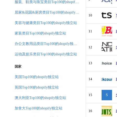
服装、鞋类与珠宝类目Top100的shopify独立站
居家&花园&厨房类目Top100的shopify独立站
10
美容与健康类目Top100的shopify独立站
11
家装类目Top100的shopify独立站
办公文教用品类目Top100的shopify独立站
12
运动及娱乐类目Top100的shopify独立站
13
国家
美国Top100的shopify独立站
14
英国Top100的shopify独立站
15
S
澳大利亚Top100的shopify独立站
加拿大Top100的shopify独立站
16