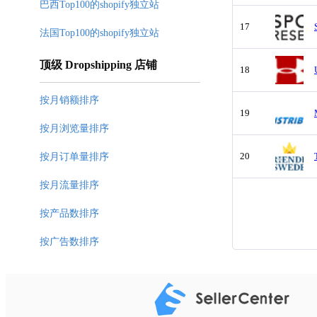
巴西Top100的shopify独立站
17
法国Top100的shopify独立站
顶级 Dropshipping 店铺
18
按月销额排序
19
按月浏览量排序
20
按月订单量排序
按月流量排序
按产品数排序
按广告数排序