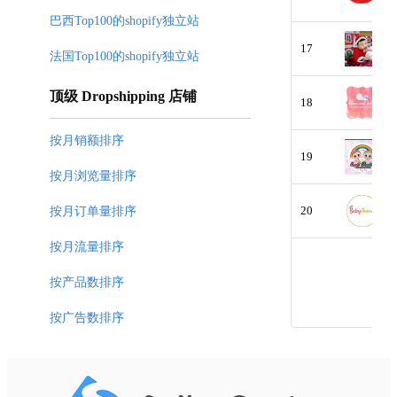
巴西Top100的shopify独立站
17
法国Top100的shopify独立站
顶级 Dropshipping 店铺
18
按月销额排序
19
按月浏览量排序
20
按月订单量排序
按月流量排序
按产品数排序
按广告数排序