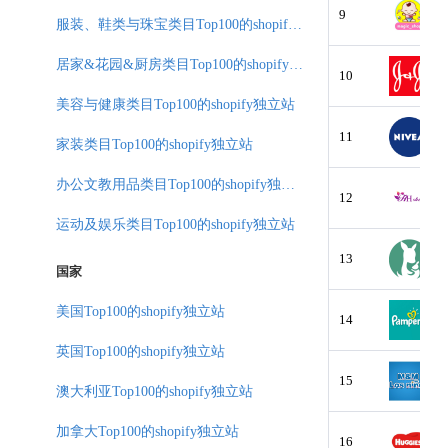
9
服装、鞋类与珠宝类目Top100的shopify独立站
居家&花园&厨房类目Top100的shopify独立站
10
美容与健康类目Top100的shopify独立站
11
家装类目Top100的shopify独立站
办公文教用品类目Top100的shopify独立站
12
运动及娱乐类目Top100的shopify独立站
13
国家
美国Top100的shopify独立站
14
英国Top100的shopify独立站
15
澳大利亚Top100的shopify独立站
加拿大Top100的shopify独立站
16