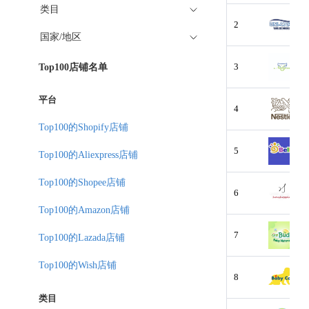
类目
2
国家/地区
3
Top100店铺名单
平台
4
Top100的Shopify店铺
5
Top100的Aliexpress店铺
Top100的Shopee店铺
6
Top100的Amazon店铺
7
Top100的Lazada店铺
Top100的Wish店铺
8
类目