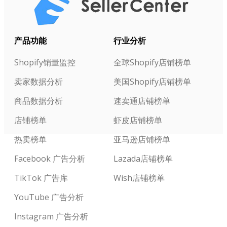
产品功能
行业分析
Shopify销量监控
全球Shopify店铺榜单
卖家数据分析
美国Shopify店铺榜单
商品数据分析
速卖通店铺榜单
店铺榜单
虾皮店铺榜单
热卖榜单
亚马逊店铺榜单
Facebook 广告分析
Lazada店铺榜单
TikTok 广告库
Wish店铺榜单
YouTube 广告分析
Instagram 广告分析