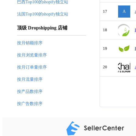
巴西Top100的shopify独立站
17
A
法国Top100的shopify独立站
顶级 Dropshipping 店铺
18
按月销额排序
19
按月浏览量排序
20
按月订单量排序
按月流量排序
按产品数排序
按广告数排序