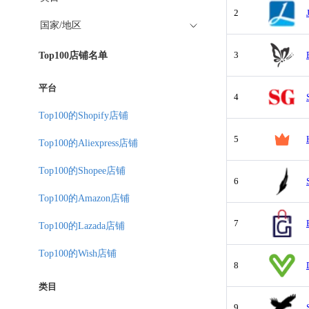
2
国家/地区
3
Top100店铺名单
平台
4
Top100的Shopify店铺
5
Top100的Aliexpress店铺
Top100的Shopee店铺
6
Top100的Amazon店铺
7
Top100的Lazada店铺
Top100的Wish店铺
8
类目
9