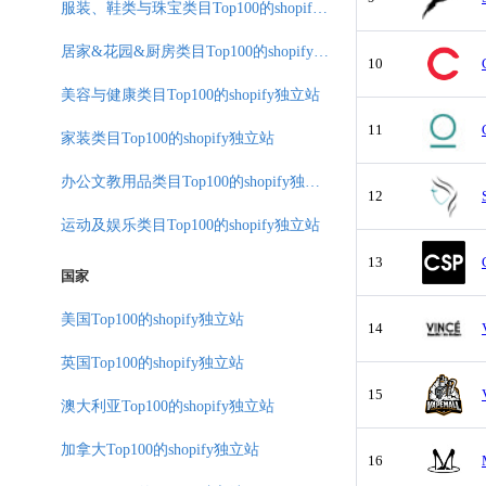
服装、鞋类与珠宝类目Top100的shopify独立站
居家&花园&厨房类目Top100的shopify独立站
10
美容与健康类目Top100的shopify独立站
11
家装类目Top100的shopify独立站
办公文教用品类目Top100的shopify独立站
12
运动及娱乐类目Top100的shopify独立站
13
国家
美国Top100的shopify独立站
14
英国Top100的shopify独立站
15
澳大利亚Top100的shopify独立站
加拿大Top100的shopify独立站
16