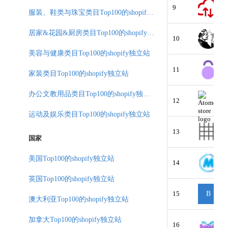
9
服装、鞋类与珠宝类目Top100的shopify独立站
居家&花园&厨房类目Top100的shopify独立站
10
美容与健康类目Top100的shopify独立站
11
家装类目Top100的shopify独立站
办公文教用品类目Top100的shopify独立站
12
运动及娱乐类目Top100的shopify独立站
13
国家
美国Top100的shopify独立站
14
英国Top100的shopify独立站
15
B
澳大利亚Top100的shopify独立站
加拿大Top100的shopify独立站
16