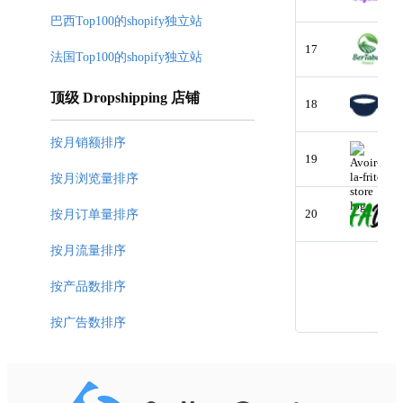
巴西Top100的shopify独立站
17
法国Top100的shopify独立站
顶级 Dropshipping 店铺
18
按月销额排序
19
按月浏览量排序
20
按月订单量排序
按月流量排序
按产品数排序
按广告数排序