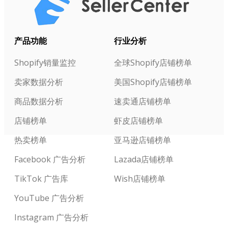
产品功能
行业分析
Shopify销量监控
全球Shopify店铺榜单
卖家数据分析
美国Shopify店铺榜单
商品数据分析
速卖通店铺榜单
店铺榜单
虾皮店铺榜单
热卖榜单
亚马逊店铺榜单
Facebook 广告分析
Lazada店铺榜单
TikTok 广告库
Wish店铺榜单
YouTube 广告分析
Instagram 广告分析