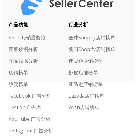
产品功能
行业分析
Shopify销量监控
全球Shopify店铺榜单
卖家数据分析
美国Shopify店铺榜单
商品数据分析
速卖通店铺榜单
店铺榜单
虾皮店铺榜单
热卖榜单
亚马逊店铺榜单
Facebook 广告分析
Lazada店铺榜单
TikTok 广告库
Wish店铺榜单
YouTube 广告分析
Instagram 广告分析