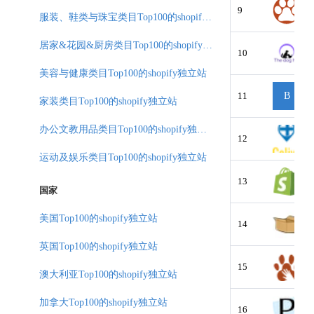
9
服装、鞋类与珠宝类目Top100的shopify独立站
居家&花园&厨房类目Top100的shopify独立站
10
美容与健康类目Top100的shopify独立站
11
B
家装类目Top100的shopify独立站
办公文教用品类目Top100的shopify独立站
12
运动及娱乐类目Top100的shopify独立站
13
国家
美国Top100的shopify独立站
14
英国Top100的shopify独立站
15
澳大利亚Top100的shopify独立站
加拿大Top100的shopify独立站
16