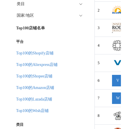
类目
2
国家/地区
3
Top100店铺名单
平台
4
Top100的Shopify店铺
5
Top100的Aliexpress店铺
Top100的Shopee店铺
6
V
Top100的Amazon店铺
7
W
Top100的Lazada店铺
Top100的Wish店铺
8
类目