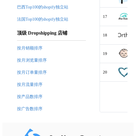
巴西Top100的shopify独立站
17
法国Top100的shopify独立站
顶级 Dropshipping 店铺
18
按月销额排序
19
按月浏览量排序
20
按月订单量排序
按月流量排序
按产品数排序
按广告数排序