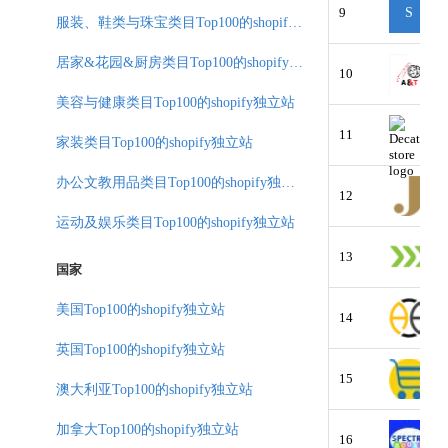
9
S
服装、鞋类与珠宝类目Top100的shopify独立站
居家&花园&厨房类目Top100的shopify独立站
10
美容与健康类目Top100的shopify独立站
11
家装类目Top100的shopify独立站
办公文教用品类目Top100的shopify独立站
12
运动及娱乐类目Top100的shopify独立站
13
国家
美国Top100的shopify独立站
14
英国Top100的shopify独立站
15
澳大利亚Top100的shopify独立站
加拿大Top100的shopify独立站
16