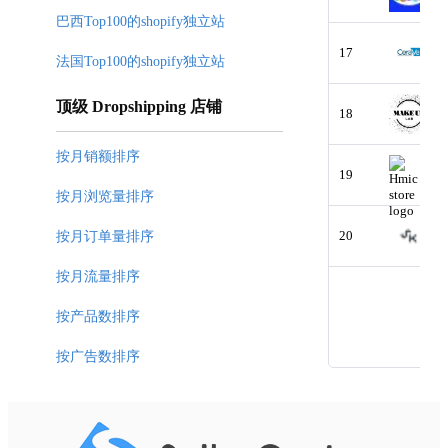
巴西Top100的shopify独立站
17
法国Top100的shopify独立站
顶级 Dropshipping 店铺
18
按月销额排序
19
按月浏览量排序
20
按月订单量排序
按月流量排序
按产品数排序
按广告数排序