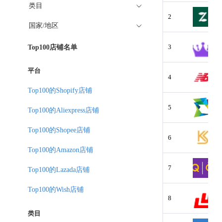
类目
2
国家/地区
3
Top100店铺名单
平台
4
Top100的Shopify店铺
5
Top100的Aliexpress店铺
Top100的Shopee店铺
6
Top100的Amazon店铺
7
Top100的Lazada店铺
Top100的Wish店铺
8
类目