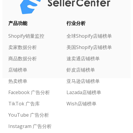
产品功能
行业分析
Shopify销量监控
全球Shopify店铺榜单
卖家数据分析
美国Shopify店铺榜单
商品数据分析
速卖通店铺榜单
店铺榜单
虾皮店铺榜单
热卖榜单
亚马逊店铺榜单
Facebook 广告分析
Lazada店铺榜单
TikTok 广告库
Wish店铺榜单
YouTube 广告分析
Instagram 广告分析