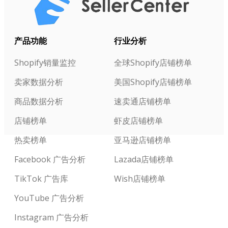
产品功能
行业分析
Shopify销量监控
全球Shopify店铺榜单
卖家数据分析
美国Shopify店铺榜单
商品数据分析
速卖通店铺榜单
店铺榜单
虾皮店铺榜单
热卖榜单
亚马逊店铺榜单
Facebook 广告分析
Lazada店铺榜单
TikTok 广告库
Wish店铺榜单
YouTube 广告分析
Instagram 广告分析