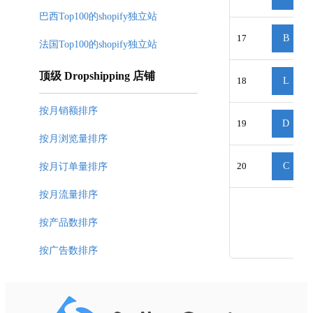
巴西Top100的shopify独立站
17
B
法国Top100的shopify独立站
顶级 Dropshipping 店铺
18
L
按月销额排序
19
D
按月浏览量排序
20
C
按月订单量排序
按月流量排序
按产品数排序
按广告数排序