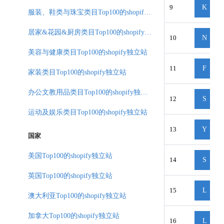
9
K
服装、鞋类与珠宝类目Top100的shopify独立站
居家&花园&厨房类目Top100的shopify独立站
10
N
美容与健康类目Top100的shopify独立站
11
F
家装类目Top100的shopify独立站
办公文教用品类目Top100的shopify独立站
12
S
运动及娱乐类目Top100的shopify独立站
13
Y
国家
美国Top100的shopify独立站
14
S
英国Top100的shopify独立站
15
L
澳大利亚Top100的shopify独立站
加拿大Top100的shopify独立站
16
L