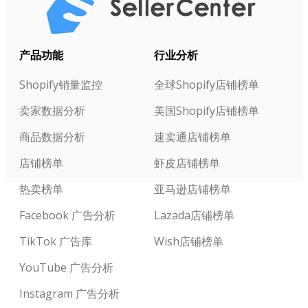
产品功能
行业分析
Shopify销量监控
全球Shopify店铺榜单
卖家数据分析
美国Shopify店铺榜单
商品数据分析
速卖通店铺榜单
店铺榜单
虾皮店铺榜单
热卖榜单
亚马逊店铺榜单
Facebook 广告分析
Lazada店铺榜单
TikTok 广告库
Wish店铺榜单
YouTube 广告分析
Instagram 广告分析