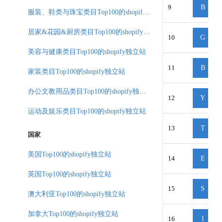
9
B
服装、鞋类与珠宝类目Top100的shopify独立站
居家&花园&厨房类目Top100的shopify独立站
10
G
美容与健康类目Top100的shopify独立站
11
B
家装类目Top100的shopify独立站
办公文教用品类目Top100的shopify独立站
12
Y
运动及娱乐类目Top100的shopify独立站
13
T
国家
美国Top100的shopify独立站
14
E
英国Top100的shopify独立站
15
S
澳大利亚Top100的shopify独立站
加拿大Top100的shopify独立站
16
I