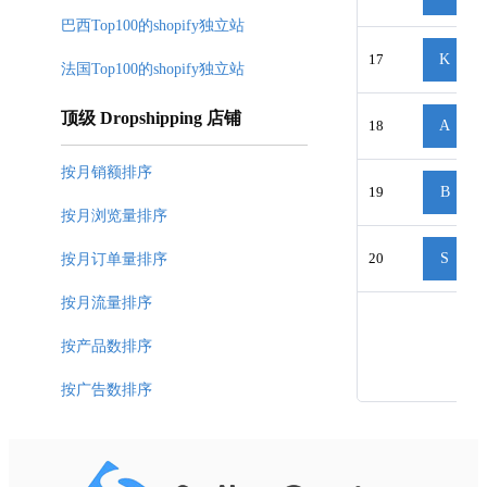
巴西Top100的shopify独立站
17
K
法国Top100的shopify独立站
顶级 Dropshipping 店铺
18
A
按月销额排序
19
B
按月浏览量排序
20
S
按月订单量排序
按月流量排序
按产品数排序
按广告数排序