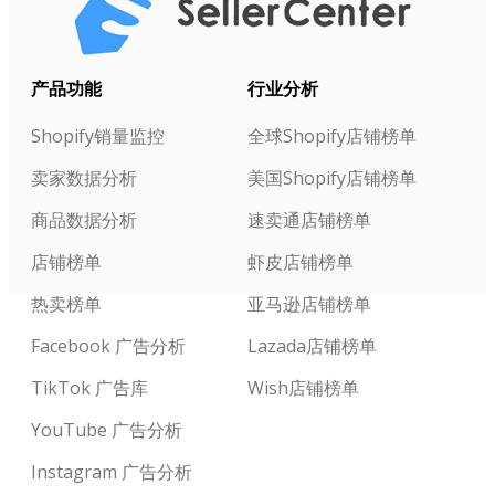
产品功能
行业分析
Shopify销量监控
全球Shopify店铺榜单
卖家数据分析
美国Shopify店铺榜单
商品数据分析
速卖通店铺榜单
店铺榜单
虾皮店铺榜单
热卖榜单
亚马逊店铺榜单
Facebook 广告分析
Lazada店铺榜单
TikTok 广告库
Wish店铺榜单
YouTube 广告分析
Instagram 广告分析