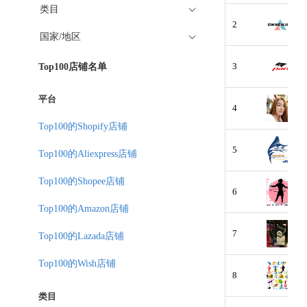
类目
2
国家/地区
3
Top100店铺名单
平台
4
Top100的Shopify店铺
5
Top100的Aliexpress店铺
Top100的Shopee店铺
6
Top100的Amazon店铺
7
Top100的Lazada店铺
Top100的Wish店铺
8
类目