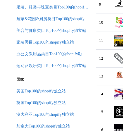
9
服装、鞋类与珠宝类目Top100的shopify独立站
居家&花园&厨房类目Top100的shopify独立站
10
美容与健康类目Top100的shopify独立站
11
家装类目Top100的shopify独立站
办公文教用品类目Top100的shopify独立站
12
运动及娱乐类目Top100的shopify独立站
13
国家
美国Top100的shopify独立站
14
英国Top100的shopify独立站
15
澳大利亚Top100的shopify独立站
加拿大Top100的shopify独立站
16