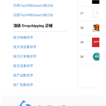
巴西Top100的shopify独立站
17
法国Top100的shopify独立站
顶级 Dropshipping 店铺
18
按月销额排序
19
按月浏览量排序
按月订单量排序
20
按月流量排序
按产品数排序
按广告数排序