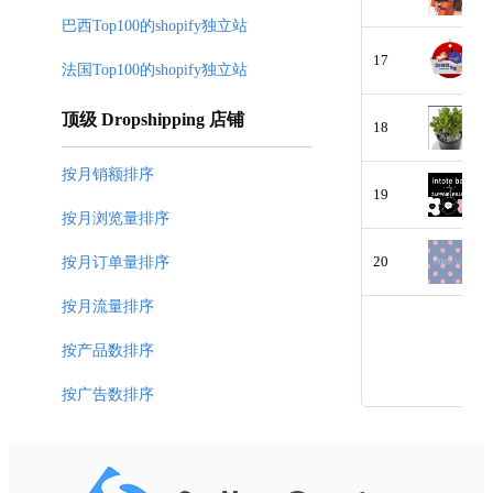
巴西Top100的shopify独立站
17
法国Top100的shopify独立站
顶级 Dropshipping 店铺
18
按月销额排序
19
按月浏览量排序
20
按月订单量排序
按月流量排序
按产品数排序
按广告数排序