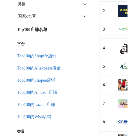
类目
2
国家/地区
3
Top100店铺名单
平台
4
Top100的Shopify店铺
5
Top100的Aliexpress店铺
Top100的Shopee店铺
6
Top100的Amazon店铺
7
Top100的Lazada店铺
Top100的Wish店铺
8
类目