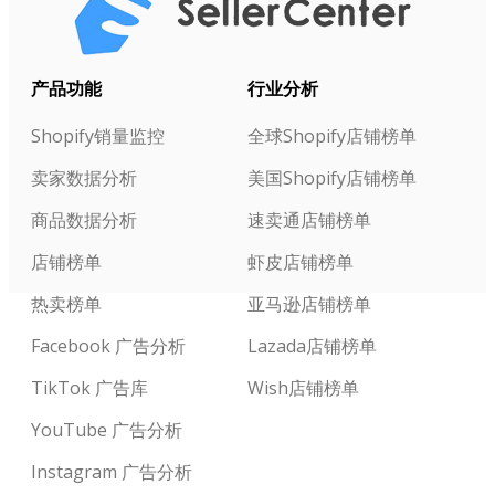
产品功能
行业分析
Shopify销量监控
全球Shopify店铺榜单
卖家数据分析
美国Shopify店铺榜单
商品数据分析
速卖通店铺榜单
店铺榜单
虾皮店铺榜单
热卖榜单
亚马逊店铺榜单
Facebook 广告分析
Lazada店铺榜单
TikTok 广告库
Wish店铺榜单
YouTube 广告分析
Instagram 广告分析