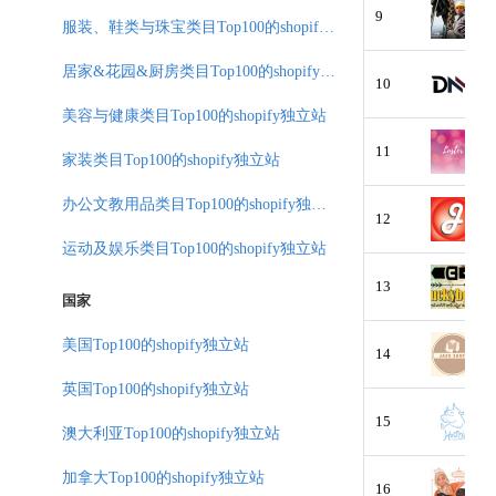
9
服装、鞋类与珠宝类目Top100的shopify独立站
居家&花园&厨房类目Top100的shopify独立站
10
美容与健康类目Top100的shopify独立站
11
家装类目Top100的shopify独立站
办公文教用品类目Top100的shopify独立站
12
运动及娱乐类目Top100的shopify独立站
13
国家
美国Top100的shopify独立站
14
英国Top100的shopify独立站
15
澳大利亚Top100的shopify独立站
加拿大Top100的shopify独立站
16