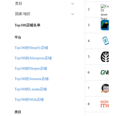
类目
2
国家/地区
3
Top100店铺名单
平台
4
Top100的Shopify店铺
5
Top100的Aliexpress店铺
Top100的Shopee店铺
6
Top100的Amazon店铺
7
Top100的Lazada店铺
Top100的Wish店铺
8
类目