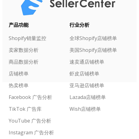
产品功能
行业分析
Shopify销量监控
全球Shopify店铺榜单
卖家数据分析
美国Shopify店铺榜单
商品数据分析
速卖通店铺榜单
店铺榜单
虾皮店铺榜单
热卖榜单
亚马逊店铺榜单
Facebook 广告分析
Lazada店铺榜单
TikTok 广告库
Wish店铺榜单
YouTube 广告分析
Instagram 广告分析