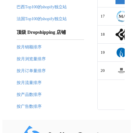
巴西Top100的shopify独立站
17
法国Top100的shopify独立站
顶级 Dropshipping 店铺
18
按月销额排序
19
按月浏览量排序
20
按月订单量排序
按月流量排序
按产品数排序
按广告数排序