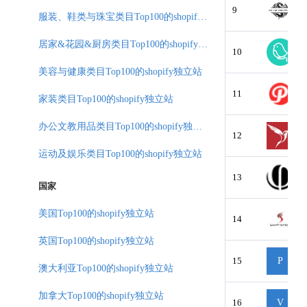
9
服装、鞋类与珠宝类目Top100的shopify独立站
居家&花园&厨房类目Top100的shopify独立站
10
美容与健康类目Top100的shopify独立站
11
家装类目Top100的shopify独立站
办公文教用品类目Top100的shopify独立站
12
运动及娱乐类目Top100的shopify独立站
13
国家
美国Top100的shopify独立站
14
英国Top100的shopify独立站
15
P
澳大利亚Top100的shopify独立站
加拿大Top100的shopify独立站
16
V