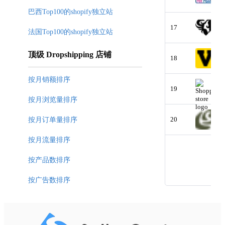
巴西Top100的shopify独立站
17
法国Top100的shopify独立站
顶级 Dropshipping 店铺
18
按月销额排序
19
按月浏览量排序
20
按月订单量排序
按月流量排序
按产品数排序
按广告数排序