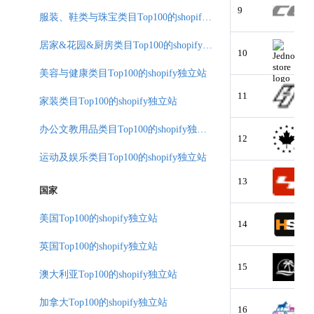
9
服装、鞋类与珠宝类目Top100的shopify独立站
居家&花园&厨房类目Top100的shopify独立站
10
美容与健康类目Top100的shopify独立站
11
家装类目Top100的shopify独立站
办公文教用品类目Top100的shopify独立站
12
运动及娱乐类目Top100的shopify独立站
13
国家
美国Top100的shopify独立站
14
英国Top100的shopify独立站
15
澳大利亚Top100的shopify独立站
加拿大Top100的shopify独立站
16