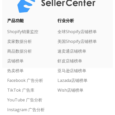
产品功能
行业分析
Shopify销量监控
全球Shopify店铺榜单
卖家数据分析
美国Shopify店铺榜单
商品数据分析
速卖通店铺榜单
店铺榜单
虾皮店铺榜单
热卖榜单
亚马逊店铺榜单
Facebook 广告分析
Lazada店铺榜单
TikTok 广告库
Wish店铺榜单
YouTube 广告分析
Instagram 广告分析