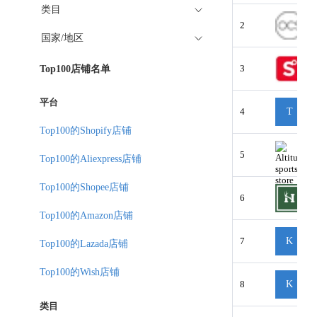
类目
2
国家/地区
3
Top100店铺名单
平台
4
T
Top100的Shopify店铺
5
Top100的Aliexpress店铺
Top100的Shopee店铺
6
Top100的Amazon店铺
7
K
Top100的Lazada店铺
Top100的Wish店铺
8
K
类目