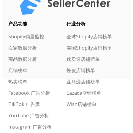
产品功能
行业分析
Shopify销量监控
全球Shopify店铺榜单
卖家数据分析
美国Shopify店铺榜单
商品数据分析
速卖通店铺榜单
店铺榜单
虾皮店铺榜单
热卖榜单
亚马逊店铺榜单
Facebook 广告分析
Lazada店铺榜单
TikTok 广告库
Wish店铺榜单
YouTube 广告分析
Instagram 广告分析