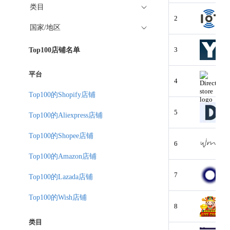
类目
2
国家/地区
3
Top100店铺名单
平台
4
Top100的Shopify店铺
5
Top100的Aliexpress店铺
Top100的Shopee店铺
6
Top100的Amazon店铺
7
Top100的Lazada店铺
Top100的Wish店铺
8
类目