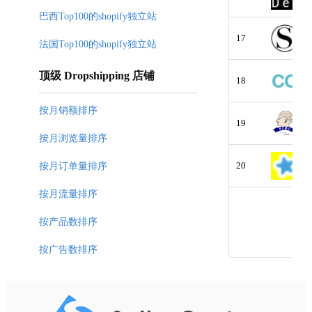
巴西Top100的shopify独立站
17
法国Top100的shopify独立站
顶级 Dropshipping 店铺
18
按月销额排序
19
按月浏览量排序
20
按月订单量排序
按月流量排序
按产品数排序
按广告数排序