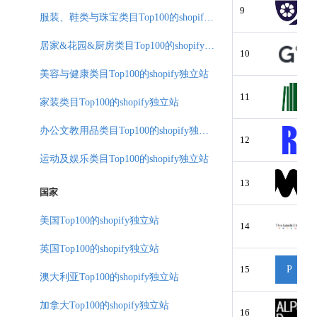
9
服装、鞋类与珠宝类目Top100的shopify独立站
居家&花园&厨房类目Top100的shopify独立站
10
美容与健康类目Top100的shopify独立站
11
家装类目Top100的shopify独立站
办公文教用品类目Top100的shopify独立站
12
运动及娱乐类目Top100的shopify独立站
13
国家
美国Top100的shopify独立站
14
英国Top100的shopify独立站
15
P
澳大利亚Top100的shopify独立站
加拿大Top100的shopify独立站
16