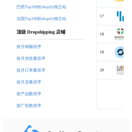
巴西Top100的shopify独立站
17
法国Top100的shopify独立站
顶级 Dropshipping 店铺
18
按月销额排序
19
按月浏览量排序
20
按月订单量排序
按月流量排序
按产品数排序
按广告数排序