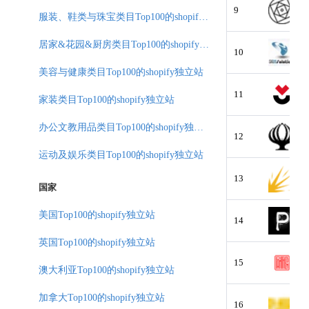
9
服装、鞋类与珠宝类目Top100的shopify独立站
居家&花园&厨房类目Top100的shopify独立站
10
美容与健康类目Top100的shopify独立站
11
家装类目Top100的shopify独立站
办公文教用品类目Top100的shopify独立站
12
运动及娱乐类目Top100的shopify独立站
13
国家
美国Top100的shopify独立站
14
英国Top100的shopify独立站
15
澳大利亚Top100的shopify独立站
加拿大Top100的shopify独立站
16