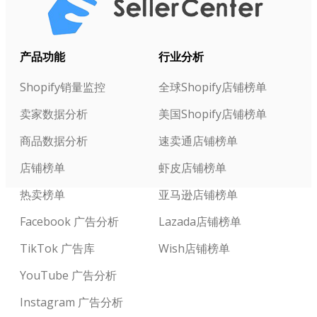
产品功能
行业分析
Shopify销量监控
全球Shopify店铺榜单
卖家数据分析
美国Shopify店铺榜单
商品数据分析
速卖通店铺榜单
店铺榜单
虾皮店铺榜单
热卖榜单
亚马逊店铺榜单
Facebook 广告分析
Lazada店铺榜单
TikTok 广告库
Wish店铺榜单
YouTube 广告分析
Instagram 广告分析