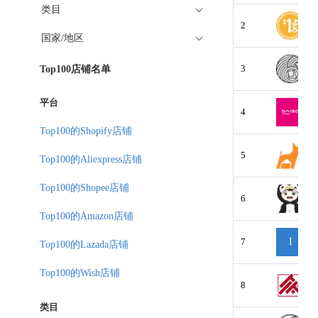
类目
2
国家/地区
3
Top100店铺名单
平台
4
Top100的Shopify店铺
5
Top100的Aliexpress店铺
Top100的Shopee店铺
6
Top100的Amazon店铺
7
I
Top100的Lazada店铺
Top100的Wish店铺
8
类目