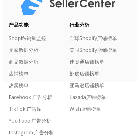
产品功能
行业分析
Shopify销量监控
全球Shopify店铺榜单
卖家数据分析
美国Shopify店铺榜单
商品数据分析
速卖通店铺榜单
店铺榜单
虾皮店铺榜单
热卖榜单
亚马逊店铺榜单
Facebook 广告分析
Lazada店铺榜单
TikTok 广告库
Wish店铺榜单
YouTube 广告分析
Instagram 广告分析