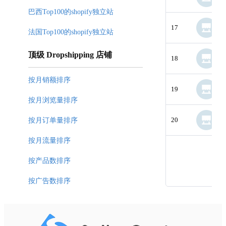
巴西Top100的shopify独立站
17
法国Top100的shopify独立站
顶级 Dropshipping 店铺
18
按月销额排序
19
按月浏览量排序
20
按月订单量排序
按月流量排序
按产品数排序
按广告数排序