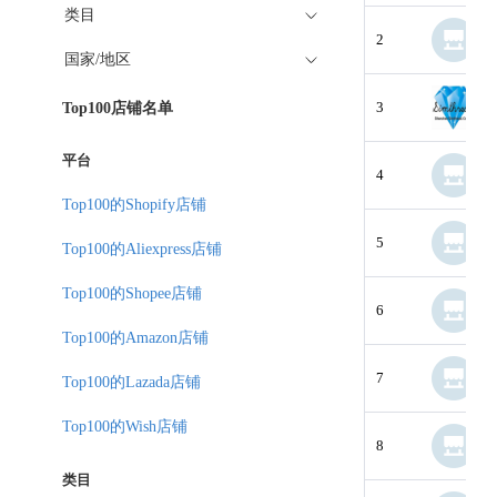
类目
2
国家/地区
3
Top100店铺名单
平台
4
Top100的Shopify店铺
5
Top100的Aliexpress店铺
Top100的Shopee店铺
6
Top100的Amazon店铺
7
Top100的Lazada店铺
Top100的Wish店铺
8
类目