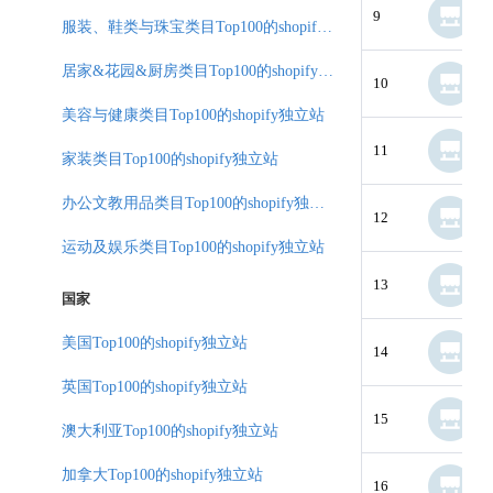
9
服装、鞋类与珠宝类目Top100的shopify独立站
居家&花园&厨房类目Top100的shopify独立站
10
美容与健康类目Top100的shopify独立站
11
家装类目Top100的shopify独立站
办公文教用品类目Top100的shopify独立站
12
运动及娱乐类目Top100的shopify独立站
13
国家
美国Top100的shopify独立站
14
英国Top100的shopify独立站
15
澳大利亚Top100的shopify独立站
加拿大Top100的shopify独立站
16