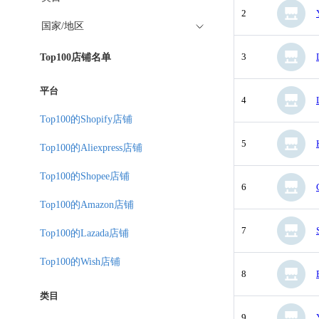
2
国家/地区
3
Top100店铺名单
平台
4
Top100的Shopify店铺
5
Top100的Aliexpress店铺
Top100的Shopee店铺
6
Top100的Amazon店铺
7
Top100的Lazada店铺
Top100的Wish店铺
8
类目
9