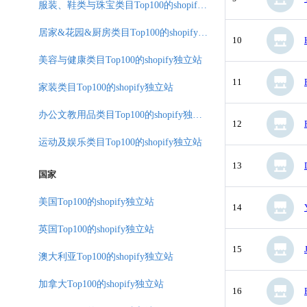
服装、鞋类与珠宝类目Top100的shopify独立站
居家&花园&厨房类目Top100的shopify独立站
10
美容与健康类目Top100的shopify独立站
11
家装类目Top100的shopify独立站
办公文教用品类目Top100的shopify独立站
12
运动及娱乐类目Top100的shopify独立站
13
国家
美国Top100的shopify独立站
14
英国Top100的shopify独立站
15
澳大利亚Top100的shopify独立站
加拿大Top100的shopify独立站
16