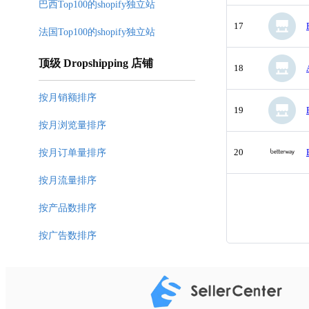
巴西Top100的shopify独立站
17
法国Top100的shopify独立站
顶级 Dropshipping 店铺
18
按月销额排序
19
按月浏览量排序
20
按月订单量排序
按月流量排序
按产品数排序
按广告数排序